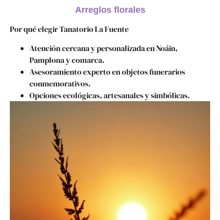
Arreglos florales
Por qué elegir Tanatorio La Fuente
Atención cercana y personalizada en Noáin,
Pamplona y comarca.
Asesoramiento experto en objetos funerarios
conmemorativos.
Opciones ecológicas, artesanales y simbólicas.