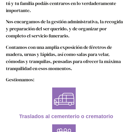
tú y tu familia podáis centraros en lo verdaderamente
importante.
Nos encargamos de la gestión administrativa, la recogida
y preparación del ser querido, y de organizar por
completo el servicio funerario.
Contamos con una amplia exposición de féretros de
madera, urnas y lápidas, así como salas para velar,
cómodas y tranquilas, pensadas para ofrecer la máxima
tranquilidad en esos momentos.
Gestionamos:
Traslados al cementerio o crematorio