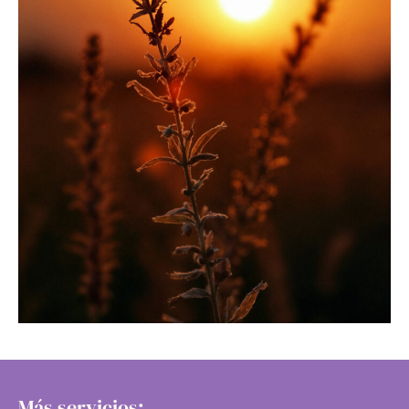
Más servicios: