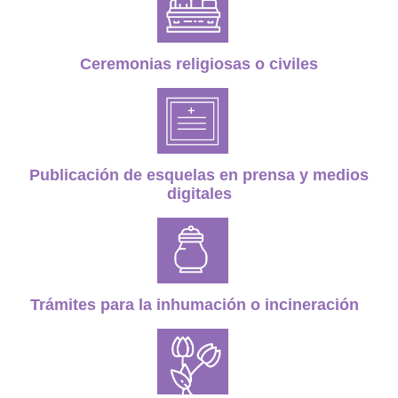
Ceremonias religiosas o civiles
Publicación de esquelas en prensa y medios
digitales
Trámites para la inhumación o incineración